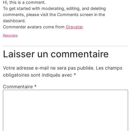
Hi, this is a comment.
To get started with moderating, editing, and deleting
comments, please visit the Comments screen in the
dashboard.
Commenter avatars come from
Gravatar
.
Répondre
Laisser un commentaire
Votre adresse e-mail ne sera pas publiée.
Les champs
obligatoires sont indiqués avec
*
Commentaire
*