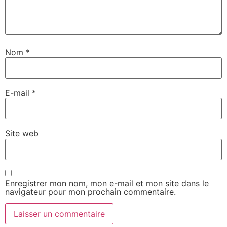
Nom
*
E-mail
*
Site web
Enregistrer mon nom, mon e-mail et mon site dans le
navigateur pour mon prochain commentaire.